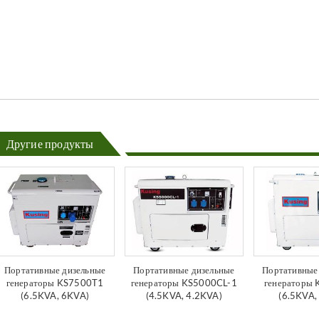
Другие продукты
Портативные дизельные
Портативные дизельные
Портативные
генераторы KS7500T1
генераторы KS5000CL-1
генераторы
(6.5KVA, 6KVA)
(4.5KVA, 4.2KVA)
(6.5KVA,