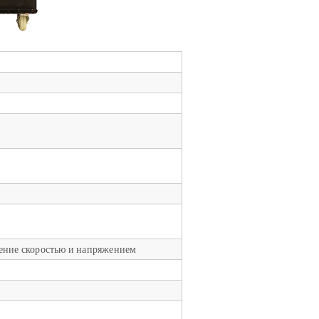
ение скоростью и напряжением