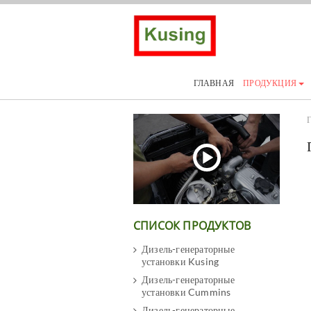
ГЛАВНАЯ
ПРОДУКЦИЯ
Г
СПИСОК ПРОДУКТОВ
Дизель-генераторные
установки Kusing
Дизель-генераторные
установки Cummins
Дизель-генераторные