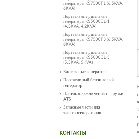
генераторы KS7500T1 (6.5KVA,
6KVA)
Портативные дизельные
генераторы KS5000CL-1
(4.5KVA, 4.2KVA)
Портативные дизельные
генераторы KS7500T3 (6.5KVA,
6KVA)
Портативные дизельные
генераторы KS5000CL-3
(5.5KVA, 5KVA)
Биогазовые генераторы
Портативный бензиновый
генератор
Панель переключения нагрузки
ATS
Запасные части для
электрогенераторов
КОНТАКТЫ