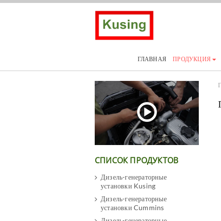
ГЛАВНАЯ
ПРОДУКЦИЯ
Г
СПИСОК ПРОДУКТОВ
Дизель-генераторные
установки Kusing
Дизель-генераторные
установки Cummins
Дизель-генераторные