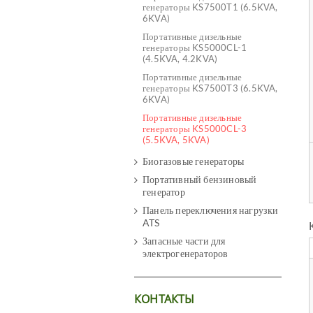
генераторы KS7500T1 (6.5KVA,
6KVA)
Портативные дизельные
генераторы KS5000CL-1
(4.5KVA, 4.2KVA)
Портативные дизельные
генераторы KS7500T3 (6.5KVA,
6KVA)
Портативные дизельные
генераторы KS5000CL-3
(5.5KVA, 5KVA)
Биогазовые генераторы
Портативный бензиновый
генератор
Панель переключения нагрузки
ATS
Запасные части для
электрогенераторов
КОНТАКТЫ