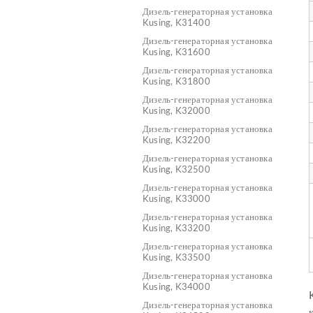
Дизель-генераторная установка
Kusing, K31400
Дизель-генераторная установка
Kusing, K31600
Дизель-генераторная установка
Kusing, K31800
Дизель-генераторная установка
Kusing, K32000
Дизель-генераторная установка
Kusing, K32200
Дизель-генераторная установка
Kusing, K32500
Дизель-генераторная установка
Kusing, K33000
Дизель-генераторная установка
Kusing, K33200
Дизель-генераторная установка
Kusing, K33500
Дизель-генераторная установка
Kusing, K34000
Дизель-генераторная установка