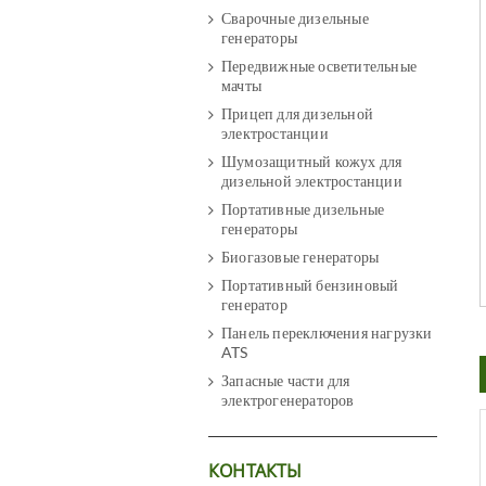
Сварочные дизельные
генераторы
Передвижные осветительные
мачты
Прицеп для дизельной
электростанции
Шумозащитный кожух для
дизельной электростанции
Портативные дизельные
генераторы
Биогазовые генераторы
Портативный бензиновый
генератор
Панель переключения нагрузки
ATS
Запасные части для
электрогенераторов
КОНТАКТЫ