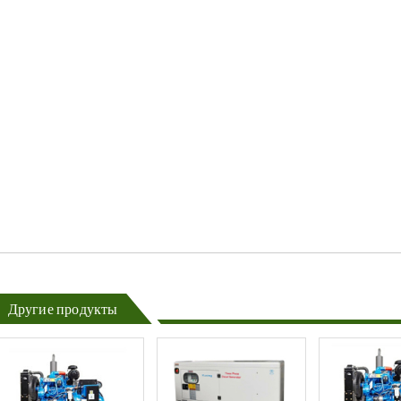
Другие продукты