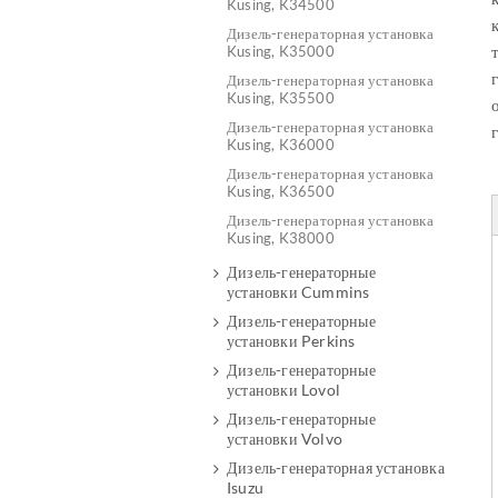
Kusing, K34500
Дизель-генераторная установка
Kusing, K35000
Дизель-генераторная установка
Kusing, K35500
Дизель-генераторная установка
Kusing, K36000
Дизель-генераторная установка
Kusing, K36500
Дизель-генераторная установка
Kusing, K38000
Дизель-генераторные
установки Cummins
Дизель-генераторные
установки Perkins
Дизель-генераторные
установки Lovol
Дизель-генераторные
установки Volvo
Дизель-генераторная установка
Isuzu