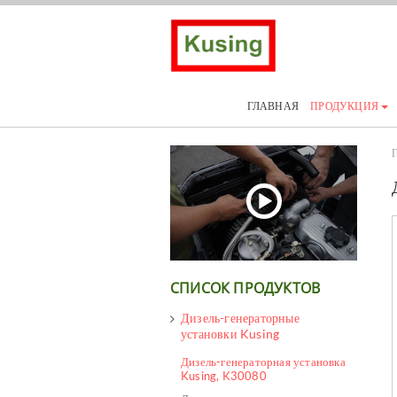
ГЛАВНАЯ
ПРОДУКЦИЯ
Г
СПИСОК ПРОДУКТОВ
Дизель-генераторные
установки Kusing
Дизель-генераторная установка
Kusing, K30080