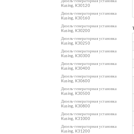
Дизель-генераторная установка
Kusing, K30120
Дизель-генераторная установка
Kusing, K30160
Дизель-генераторная установка
Kusing, K30200
Дизель-генераторная установка
Kusing, K30250
Дизель-генераторная установка
Kusing, K30300
Дизель-генераторная установка
Kusing, K30400
Дизель-генераторная установка
Kusing, K30600
Дизель-генераторная установка
Kusing, K30500
Дизель-генераторная установка
Kusing, K30800
Дизель-генераторная установка
Kusing, K31000
Дизель-генераторная установка
Kusing, K31200