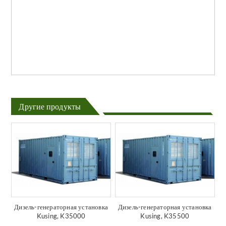
Другие продукты
Дизель-генераторная установка
Дизель-генераторная установка
Kusing, K35000
Kusing, K35500