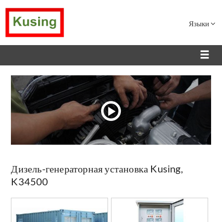
Языки
Дизель-генераторная установка Kusing,
K34500