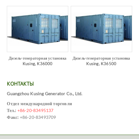
Дизель-генераторная установка
Дизель-генераторная установка
Kusing, K36000
Kusing, K36500
КОНТАКТЫ
Guangzhou Kusing Generator Co., Ltd.
Отдел международной торговли
Тел.:
+86-20-83495137
Факс:
+86-20-83493709