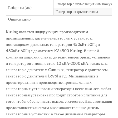
Генератор с шумозащитным кожухом
Габариты (мм)
Генератор открытого типа
Опционально
Kusing является лидирующим производителем
промышленных дизель-генераторных установок,
поставщиком дизельных генераторов 450кВт 50Гц и
480кВт 60Гц с двигателем K34500 Kusing. В нашей
компании широкий спектр дизель-генераторных установок
и генераторов с мощностью 10 кВА-2000 кВА, таких как,
генератор с двигателем Cummins, генератор с двигателем,
генератор с двигателем Lovol и т.д. Мы занимались в
проектировании и производстве промышленных
генераторных установок и генераторы несколько лет, любая
генераторная установка проходит строгое испытание для
того, чтобы обеспечивать высокое качество. Наша компания
предоставляет клиентам высококачественные дизель-
генераторные установки. а также дизельные генераторы.