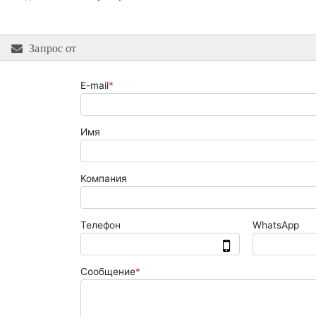
Запрос от