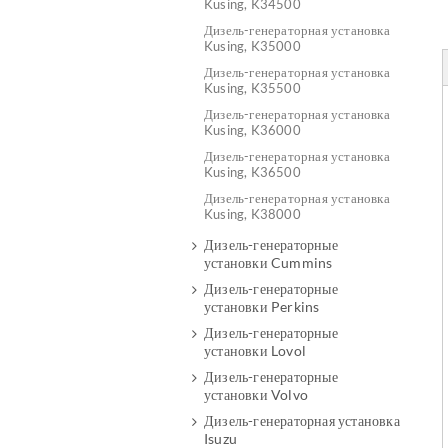
Kusing, K34500
Дизель-генераторная установка
Kusing, K35000
Дизель-генераторная установка
Kusing, K35500
Дизель-генераторная установка
Kusing, K36000
Дизель-генераторная установка
Kusing, K36500
Дизель-генераторная установка
Kusing, K38000
Дизель-генераторные
установки Cummins
Дизель-генераторные
установки Perkins
Дизель-генераторные
установки Lovol
Дизель-генераторные
установки Volvo
Дизель-генераторная установка
Isuzu