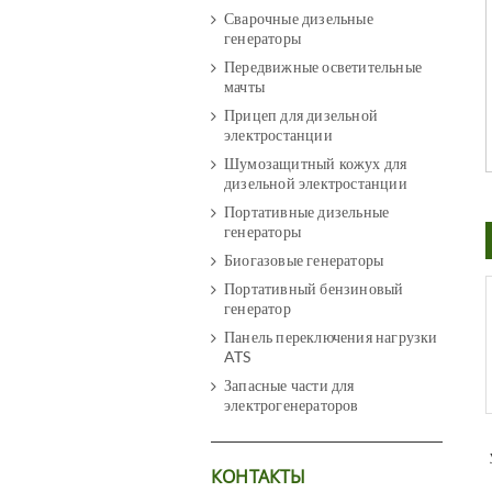
Сварочные дизельные
генераторы
Передвижные осветительные
мачты
Прицеп для дизельной
электростанции
Шумозащитный кожух для
дизельной электростанции
Портативные дизельные
генераторы
Биогазовые генераторы
Портативный бензиновый
генератор
Панель переключения нагрузки
ATS
Запасные части для
электрогенераторов
КОНТАКТЫ