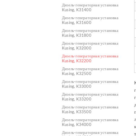
Дизель-генераторная установка
Kusing, K31400
Дизель-генераторная установка
Kusing, K31600
Дизель-генераторная установка
Kusing, K31800
Дизель-генераторная установка
Kusing, K32000
Дизель-генераторная установка
Kusing, K32200
Дизель-генераторная установка
Kusing, K32500
Дизель-генераторная установка
Kusing, K33000
Дизель-генераторная установка
Kusing, K33200
Дизель-генераторная установка
Kusing, K33500
Дизель-генераторная установка
Kusing, K34000
Дизель-генераторная установка