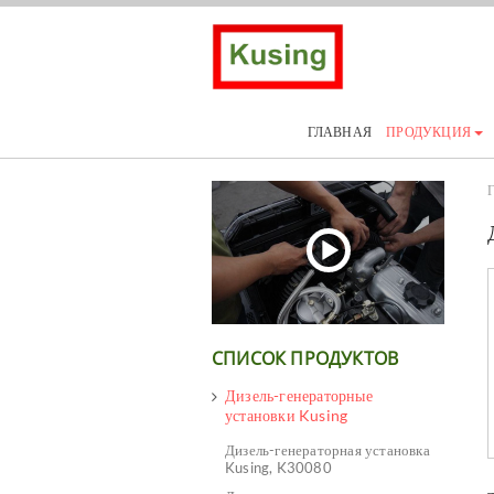
ГЛАВНАЯ
ПРОДУКЦИЯ
Г
СПИСОК ПРОДУКТОВ
Дизель-генераторные
установки Kusing
Дизель-генераторная установка
Kusing, K30080