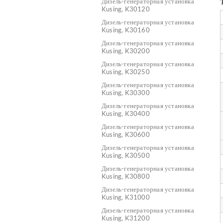
Дизель-генераторная установка
Kusing, K30120
Дизель-генераторная установка
Kusing, K30160
Дизель-генераторная установка
Kusing, K30200
Дизель-генераторная установка
Kusing, K30250
Дизель-генераторная установка
Kusing, K30300
Дизель-генераторная установка
Kusing, K30400
Дизель-генераторная установка
Kusing, K30600
Дизель-генераторная установка
Kusing, K30500
Дизель-генераторная установка
Kusing, K30800
Дизель-генераторная установка
Kusing, K31000
Дизель-генераторная установка
Kusing, K31200