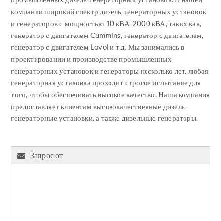
компании широкий спектр дизель-генераторных установок
и генераторов с мощностью 10 кВА-2000 кВА, таких как,
генератор с двигателем Cummins, генератор с двигателем,
генератор с двигателем Lovol и т.д. Мы занимались в
проектировании и производстве промышленных
генераторных установок и генераторы несколько лет, любая
генераторная установка проходит строгое испытание для
того, чтобы обеспечивать высокое качество. Наша компания
предоставляет клиентам высококачественные дизель-
генераторные установки. а также дизельные генераторы.
Запрос от