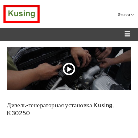
Языки
Дизель-генераторная установка Kusing,
K30250