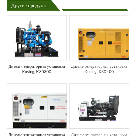
Другие продукты
Дизель-генераторная установка
Дизель-генераторная установка
Kusing, K30300
Kusing, K30400
Дизель-генераторная установка
Дизель-генераторная установка