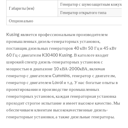
Генератор с шумозащитным кожухом
Габариты (мм)
Генератор открытого типа
Опционально
Kusing является профессиональным производителем
промышленных дизель-генераторных установок,
поставщик дизельных генераторов 40 кВт 50 Гц и 45 кВт
60 Гц с двигателм K30400 Kusing. В катологе входит
широкий спектр дизель-генераторных установок с
мощностью в диапазоне 10 кВА-2000кВА, включая
генератор с двигателем Cummins, генератор с двигателм,
генератор с двигателем Lovol и т.д. У нас богатые опыты в
проектировании и производстве промышленных
генераторных установок, каждая генераторная установка
проходит строгое испытание и имеет высокое качество. Мы
обеспечиваем клиентам высококачественные дизель-
генераторные установки, а также дизельные генераторы.