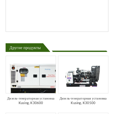
Другие продукты
Дизель-генераторная установка
Дизель-генераторная установка
Kusing, K30600
Kusing, K30500