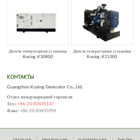
Дизель-генераторная установка
Дизель-генераторная установка
Kusing, K30800
Kusing, K31000
КОНТАКТЫ
Guangzhou Kusing Generator Co., Ltd.
Отдел международной торговли
Тел.:
+86-20-83495137
Факс:
+86-20-83493709