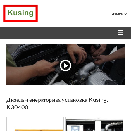
Языки
Дизель-генераторная установка Kusing,
K30400