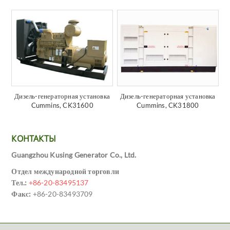
Дизель-генераторная установка
Дизель-генераторная установка
Cummins, CK31600
Cummins, CK31800
КОНТАКТЫ
Guangzhou Kusing Generator Co., Ltd.
Отдел международной торговли
Тел.:
+86-20-83495137
Факс:
+86-20-83493709