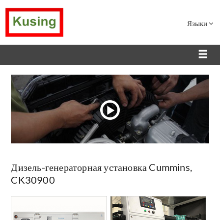
Языки
Дизель-генераторная установка Cummins,
CK30900