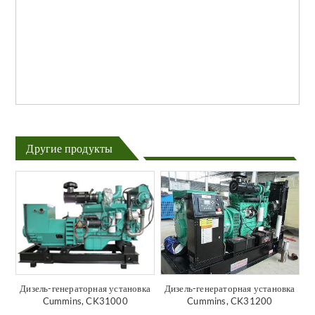
Другие продукты
Дизель-генераторная установка
Дизель-генераторная установка
Cummins, CK31000
Cummins, CK31200