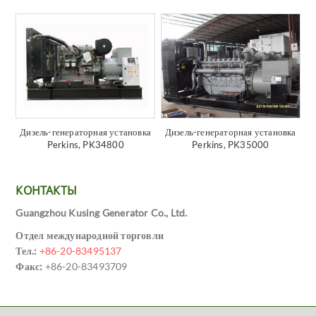
Дизель-генераторная установка
Дизель-генераторная установка
Perkins, PK34800
Perkins, PK35000
КОНТАКТЫ
Guangzhou Kusing Generator Co., Ltd.
Отдел международной торговли
Тел.:
+86-20-83495137
Факс:
+86-20-83493709