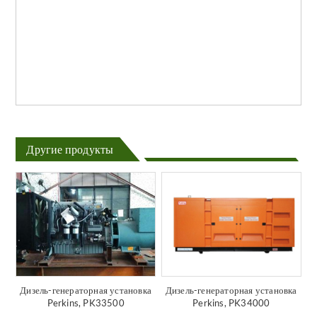
Другие продукты
Дизель-генераторная установка
Дизель-генераторная установка
Perkins, PK33500
Perkins, PK34000