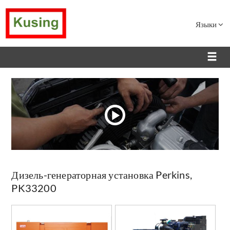
Языки
Дизель-генераторная установка Perkins,
PK33200