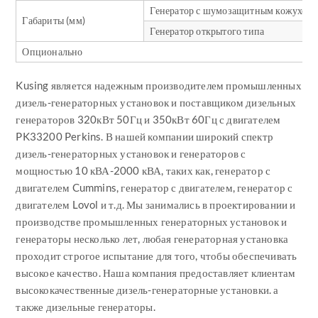
Генератор с шумозащитным кожухом
Габариты (мм)
Генератор открытого типа
Опционально
Kusing является надежным производителем промышленных
дизель-генераторных установок и поставщиком дизельных
генераторов 320кВт 50Гц и 350кВт 60Гц с двигателем
PK33200 Perkins. В нашей компании широкий спектр
дизель-генераторных установок и генераторов с
мощностью 10 кВА-2000 кВА, таких как, генератор с
двигателем Cummins, генератор с двигателем, генератор с
двигателем Lovol и т.д. Мы занимались в проектировании и
производстве промышленных генераторных установок и
генераторы несколько лет, любая генераторная установка
проходит строгое испытание для того, чтобы обеспечивать
высокое качество. Наша компания предоставляет клиентам
высококачественные дизель-генераторные установки. а
также дизельные генераторы.