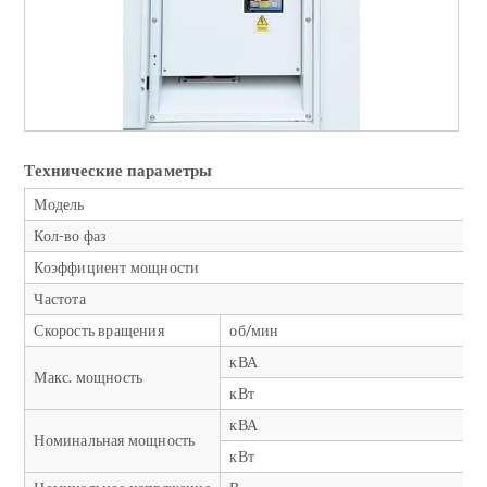
Технические параметры
Модель
Кол-во фаз
Коэффициент мощности
Частота
Скорость вращения
об/мин
кВА
Макс. мощность
кВт
кВА
Номинальная мощность
кВт