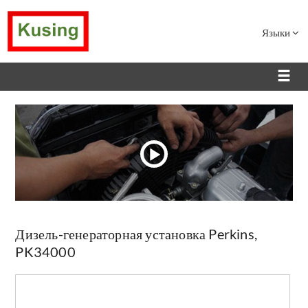
Языки
Дизель-генераторная установка Perkins,
PK34000