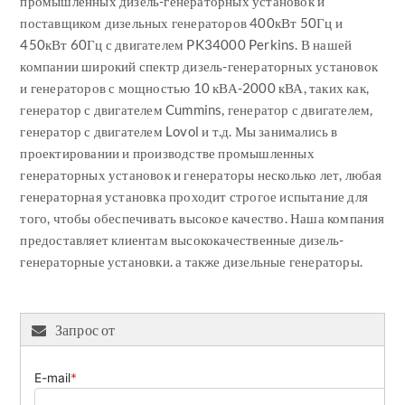
промышленных дизель-генераторных установок и
поставщиком дизельных генераторов 400кВт 50Гц и
450кВт 60Гц с двигателем PK34000 Perkins. В нашей
компании широкий спектр дизель-генераторных установок
и генераторов с мощностью 10 кВА-2000 кВА, таких как,
генератор с двигателем Cummins, генератор с двигателем,
генератор с двигателем Lovol и т.д. Мы занимались в
проектировании и производстве промышленных
генераторных установок и генераторы несколько лет, любая
генераторная установка проходит строгое испытание для
того, чтобы обеспечивать высокое качество. Наша компания
предоставляет клиентам высококачественные дизель-
генераторные установки. а также дизельные генераторы.
Запрос от