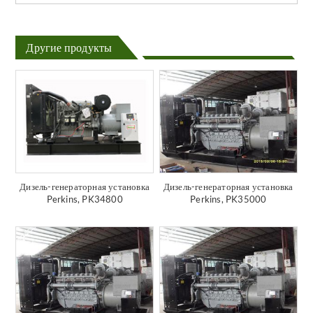
Другие продукты
Дизель-генераторная установка
Дизель-генераторная установка
Perkins, PK34800
Perkins, PK35000