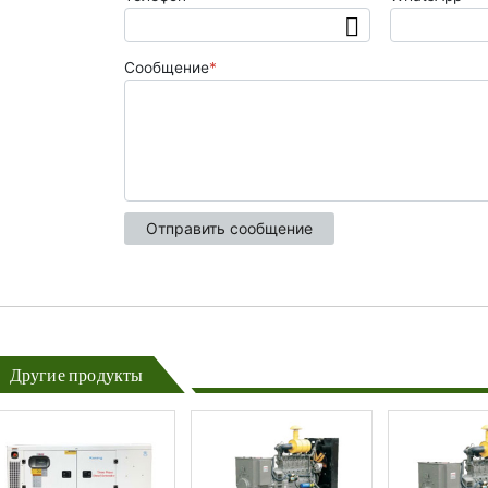
Другие продукты