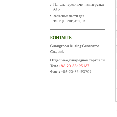
Панель переключения нагрузки
ATS
Запасные части для
электрогенераторов
КОНТАКТЫ
Guangzhou Kusing Generator
Co., Ltd.
Отдел международной торговли
Тел.:
+86-20-83495137
Факс:
+86-20-83493709