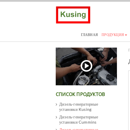
ГЛАВНАЯ
ПРОДУКЦИЯ
Г
СПИСОК ПРОДУКТОВ
Дизель-генераторные
установки Kusing
Дизель-генераторные
установки Cummins
Дизель-генераторные