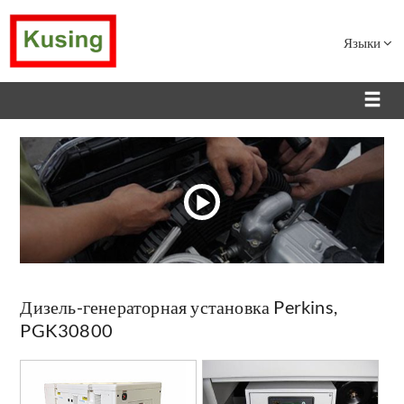
Языки
Дизель-генераторная установка Perkins,
PGK30800