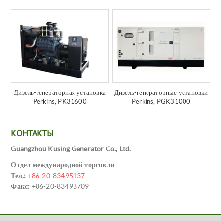
Дизель-генераторная установка
Дизель-генераторные установки
Perkins, PK31600
Perkins, PGK31000
КОНТАКТЫ
Guangzhou Kusing Generator Co., Ltd.
Отдел международной торговли
Тел.:
+86-20-83495137
Факс:
+86-20-83493709