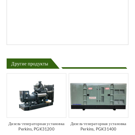
Другие продукты
Дизель-генераторная установка
Дизель-генераторная установка
Perkins, PGK31200
Perkins, PGK31400