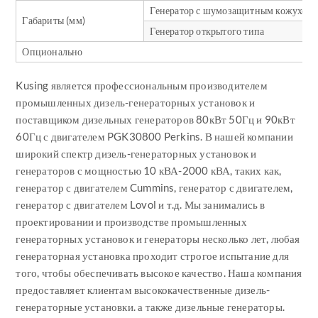
Генератор с шумозащитным кожухом
Габариты (мм)
Генератор открытого типа
Опционально
Kusing является профессиональным производителем
промышленных дизель-генераторных установок и
поставщиком дизельных генераторов 80кВт 50Гц и 90кВт
60Гц с двигателем PGK30800 Perkins. В нашей компании
широкий спектр дизель-генераторных установок и
генераторов с мощностью 10 кВА-2000 кВА, таких как,
генератор с двигателем Cummins, генератор с двигателем,
генератор с двигателем Lovol и т.д. Мы занимались в
проектировании и производстве промышленных
генераторных установок и генераторы несколько лет, любая
генераторная установка проходит строгое испытание для
того, чтобы обеспечивать высокое качество. Наша компания
предоставляет клиентам высококачественные дизель-
генераторные установки. а также дизельные генераторы.