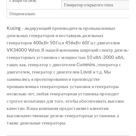
Габариты (мм)
Генератор открытого типа
Опционально
Kusing - лидирующий производитель промышленных
дизельных генераторов и поставщик дизельных
генераторов 400кВт 50Гц и 456кВт 60Гц с двигателем
VK34000 Volvo. В нашей компании широкий спектр дизель-
генераторных установок с мощностью 10 кВА-2000 кВА,
таких как, генератор с двигателем Cummins, генератор с
двигателем, генератор с двигателем Lovol и т.д. Мы
занимались в проектировании и производстве
промышленных генераторных установок и генераторы
несколько лет, любая генераторная установка проходит
строгое испытание для того, чтобы обеспечивать высокое
качество. Наша компания предоставляет клиентам
высококачественные дизель-генераторные установки. а
также дизельные генераторы.