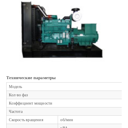
Технические параметры
Модель
Кол-во фаз
Коэффициент мощности
Частота
Скорость вращения
об/мин
кВА