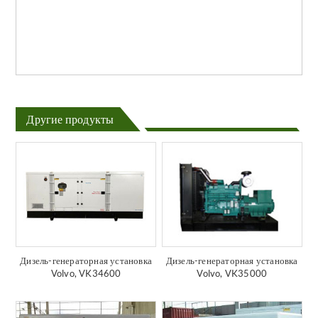
Другие продукты
Дизель-генераторная установка
Дизель-генераторная установка
Volvo, VK34600
Volvo, VK35000