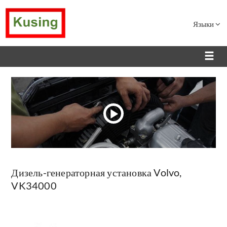
Языки
Дизель-генераторная установка Volvo,
VK34000