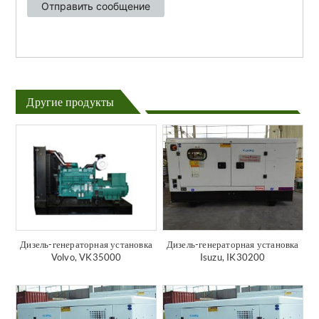
Другие продукты
Дизель-генераторная установка
Дизель-генераторная установка
Volvo, VK35000
Isuzu, IK30200