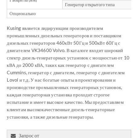
Генератор открытого типа
Опционально
Kusing является лидирующим производителем
промышленных дизельных генераторов и поставщиком
дизельных генераторов 460кВт 50Гц и 500кВт 60Гц с
двигателем VK34600 Volvo. В каталоге входит широкий
спектр дизель-генераторных установок с мощностью от 10
кВА до 2000 кВА, таких как генератор с двигателем
Cummins, генератор с двигателм, генератор с двигателем
Lovol и т.д. У нас богатые опыты в проектировании и
производстве промышленных генераторных установок,
каждая генераторная установка проходит строгое
испытание и имеет высокое качество. Мы предоставляем
клиентам высококачественные дизель-генераторные
установки, а также дизельные генераторы.
Запрос от