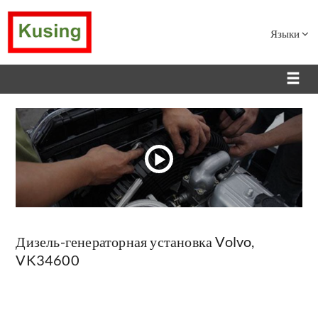
Языки
Дизель-генераторная установка Volvo,
VK34600