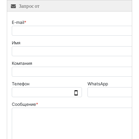
Запрос от