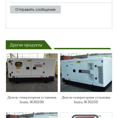
Другие продукты
Дизель-генераторная установка
Дизель-генераторная установка
Isuzu, IK30200
Isuzu, IK30250