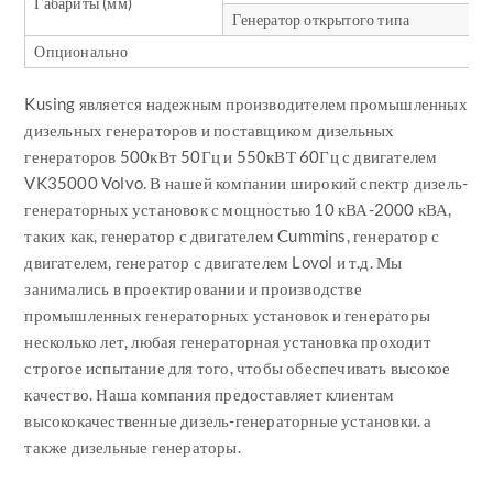
Габариты (мм)
Генератор открытого типа
Опционально
Kusing является надежным производителем промышленных
дизельных генераторов и поставщиком дизельных
генераторов 500кВт 50Гц и 550кВТ 60Гц с двигателем
VK35000 Volvo. В нашей компании широкий спектр дизель-
генераторных установок с мощностью 10 кВА-2000 кВА,
таких как, генератор с двигателем Cummins, генератор с
двигателем, генератор с двигателем Lovol и т.д. Мы
занимались в проектировании и производстве
промышленных генераторных установок и генераторы
несколько лет, любая генераторная установка проходит
строгое испытание для того, чтобы обеспечивать высокое
качество. Наша компания предоставляет клиентам
высококачественные дизель-генераторные установки. а
также дизельные генераторы.