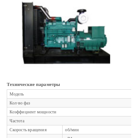
Технические параметры
Модель
Кол-во фаз
Коэффициент мощности
Частота
Скорость вращения
об/мин