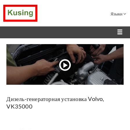
Языки
Дизель-генераторная установка Volvo,
VK35000