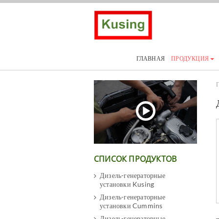
ГЛАВНАЯ
ПРОДУКЦИЯ
Г
СПИСОК ПРОДУКТОВ
Дизель-генераторные
установки Kusing
Дизель-генераторные
установки Cummins
Дизель-генераторные