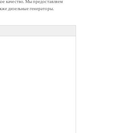
кое качество. Мы предоставляем
акже дизельные генераторы.