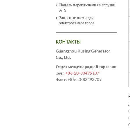
Панель переключения нагрузки
ATS
Запасные части для
электрогенераторов
КОНТАКТЫ
Guangzhou Kusing Generator
Co., Ltd.
Отдел международной торговли
Тел.:
+86-20-83495137
Факс:
+86-20-83493709