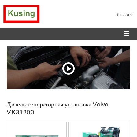
Языки
Дизель-генераторная установка Volvo,
VK31200