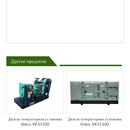
Другие продукты
Дизель-генераторная установка
Дизель-генераторная установка
Volvo, VK31500
Volvo, VK31600