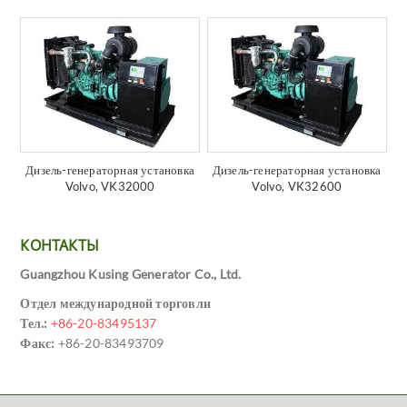
Дизель-генераторная установка
Дизель-генераторная установка
Volvo, VK32000
Volvo, VK32600
КОНТАКТЫ
Guangzhou Kusing Generator Co., Ltd.
Отдел международной торговли
Тел.:
+86-20-83495137
Факс:
+86-20-83493709