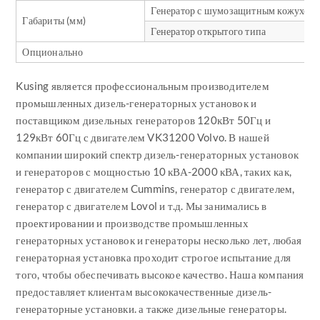
Генератор с шумозащитным кожухом
Габариты (мм)
Генератор открытого типа
Опционально
Kusing является профессиональным производителем
промышленных дизель-генераторных установок и
поставщиком дизельных генераторов 120кВт 50Гц и
129кВт 60Гц с двигателем VK31200 Volvo. В нашей
компании широкий спектр дизель-генераторных установок
и генераторов с мощностью 10 кВА-2000 кВА, таких как,
генератор с двигателем Cummins, генератор с двигателем,
генератор с двигателем Lovol и т.д. Мы занимались в
проектировании и производстве промышленных
генераторных установок и генераторы несколько лет, любая
генераторная установка проходит строгое испытание для
того, чтобы обеспечивать высокое качество. Наша компания
предоставляет клиентам высококачественные дизель-
генераторные установки. а также дизельные генераторы.