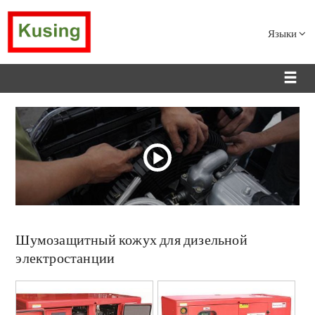
Языки
Шумозащитный кожух для дизельной
электростанции