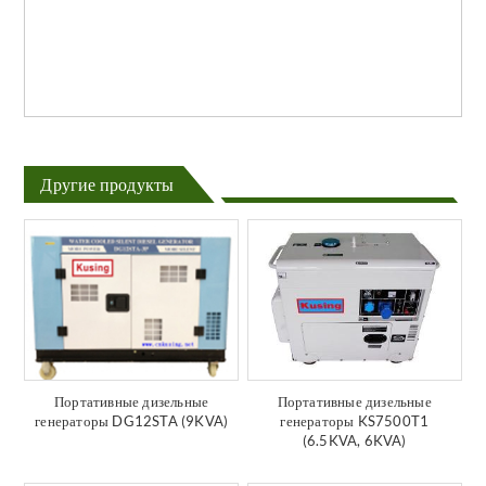
Другие продукты
Портативные дизельные
Портативные дизельные
генераторы DG12STA (9KVA)
генераторы KS7500T1
(6.5KVA, 6KVA)