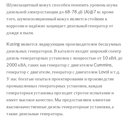
Шумозащитный кожух способен понизить уровень шума
дизельной электростанции до 68-78 дБ (A)@7 м; кроме
того, шумоизоляционный кожух является стойким к
коррозии и надёжно защищает дизельный генератор от
дождя и пыли.
Kusing является лидирующим производителем бесшумных
дизельных генераторов. В каталоге входит широкий спектр
дизель-генераторных установок с мощностью от 10 кВА до
2000 кВА, таких как генератор с двигателем Cummins,
генератор с двигателм, генератор с двигателем Lovol и т.д.
У нас богатые опыты в проектировании и производстве
промышленных генераторных установок, каждая
генераторная установка проходит строгое испытание и
имеет высокое качество. Мы предоставляем клиентам
высококачественные дизель-генераторные установки, а
также дизельные генераторы.