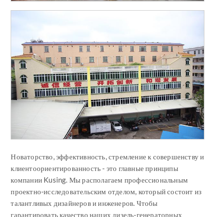
Новаторство, эффективность, стремление к совершенству и
клиентоориентированность - это главные принципы
компании Kusing. Мы располагаем профессиональным
проектно-исследовательским отделом, который состоит из
талантливых дизайнеров и инженеров. Чтобы
гарантировать качество наших дизель-генераторных