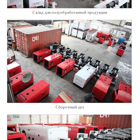
Склад для полуобработанной продукции
Сборочный цех