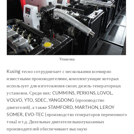
Упаковка
Kusing тесно сотрудничает с несколькими всемирно
известными производителями, комплектующие которых
использует для изготовления своих дизель-генераторных
установок. Среди них: CUMMINS, PERKINS, LOVOL,
VOLVO, YTO, SDEC, YANGDONG (производство
двигателей), а также STAMFORD, MARTHON, LEROY
SOMER, EVO-TEC (производство генераторов переменного
тока) и т.д. Дизельные двигатели вышеуказанных
производителей обеспечивают высокую