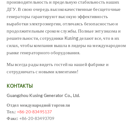
производительность и предельную стабильность наших
ДГУ. В свою очередь высококачественные бесщеточные
генераторы гарантируют высокую эффективность
выработки электроэнергии, отличаясь безопасностью и
продолжительным сроком службы. Полные энтузиазма и
решительности, сотрудники Kusing делают все, что в их
силах, чтобы компания вышла в лидеры на международном
рынке генераторного оборудования.
Мы всегда рады видеть гостей на нашей фабрике и
сотрудничать с новыми клиентами!
КОНТАКТЫ
Guangzhou Kusing Generator Co., Ltd.
Отдел международной торговли
Тел.:
+86-20-83495137
Факс:
+86-20-83493709