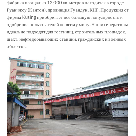
фабрика площадью 12,000 кв. метров находится в городе
Гуанчжоу (Кантон), провинция Гуандун, КНР. Продукция от
фирмы Kusing приобретает всё большую популярность и
одобрение пользователей по всему миру. Наши генераторы
идеально подходят для гостиниц, строительных площадок,
шахт, нефтедобывающих станций, гражданских и военных
объектов.