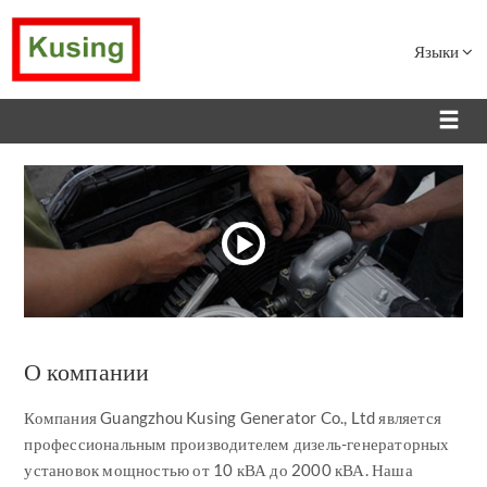
Языки
О компании
Компания Guangzhou Kusing Generator Co., Ltd является
профессиональным производителем дизель-генераторных
установок мощностью от 10 кВА до 2000 кВА. Наша