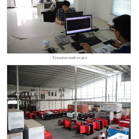
Технический отдел