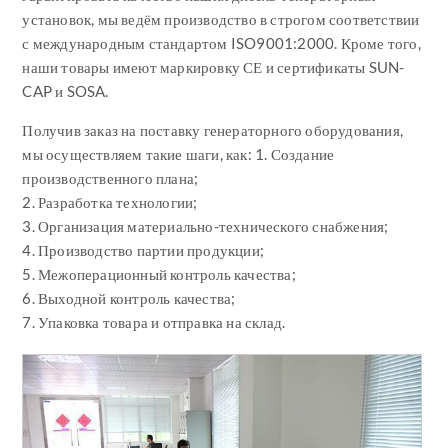
установок, мы ведём производство в строгом соответствии
с международным стандартом ISO9001:2000. Кроме того,
наши товары имеют маркировку СЕ и сертификаты SUN-
CAP и SOSA.
Получив заказ на поставку генераторного оборудования,
мы осуществляем такие шаги, как: 1. Создание
производственного плана;
2. Разработка технологии;
3. Организация материально-технического снабжения;
4. Производство партии продукции;
5. Межоперационный контроль качества;
6. Выходной контроль качества;
7. Упаковка товара и отправка на склад.